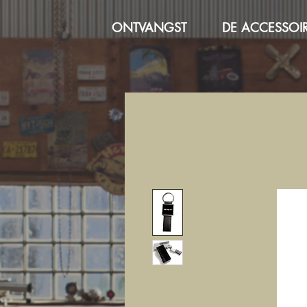
ONTVANGST
DE ACCESSOI