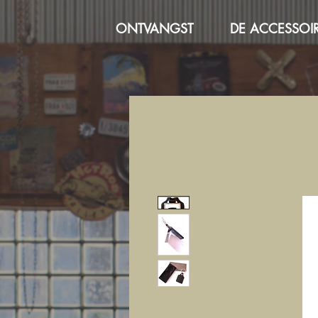
ONTVANGST
DE ACCESSOI